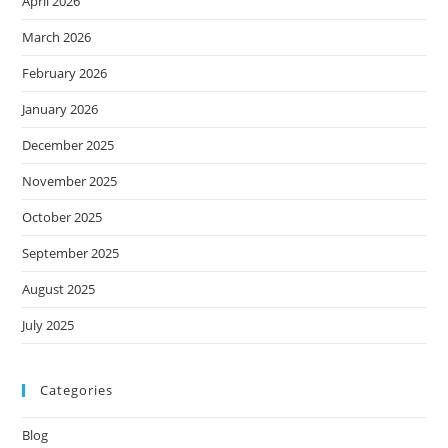
April 2026
March 2026
February 2026
January 2026
December 2025
November 2025
October 2025
September 2025
August 2025
July 2025
Categories
Blog