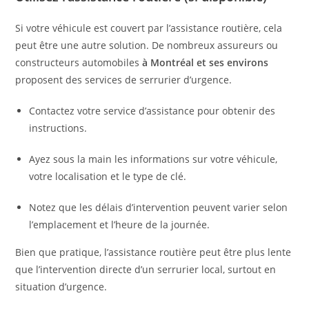
Si votre véhicule est couvert par l’assistance routière, cela
peut être une autre solution. De nombreux assureurs ou
constructeurs automobiles
à Montréal et ses environs
proposent des services de serrurier d’urgence.
Contactez votre service d’assistance pour obtenir des
instructions.
Ayez sous la main les informations sur votre véhicule,
votre localisation et le type de clé.
Notez que les délais d’intervention peuvent varier selon
l’emplacement et l’heure de la journée.
Bien que pratique, l’assistance routière peut être plus lente
que l’intervention directe d’un serrurier local, surtout en
situation d’urgence.