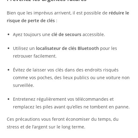
Bien que les imprévus arrivent, il est possible de
réduire le
risque de perte de clés
:
Ayez toujours une
clé de secours
accessible.
Utilisez un
localisateur de clés Bluetooth
pour les
retrouver facilement.
Évitez de laisser vos clés dans des endroits risqués
comme vos poches, des lieux publics ou une voiture non
surveillée.
Entretenez régulièrement vos télécommandes et
remplacez les piles avant qu’elles ne tombent en panne.
Ces précautions vous feront économiser du temps, du
stress et de l’argent sur le long terme.