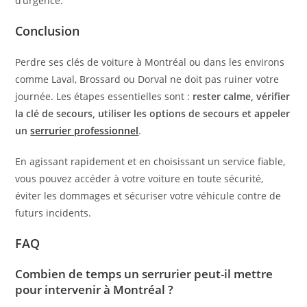
d’urgence.
Conclusion
Perdre ses clés de voiture à Montréal ou dans les environs
comme Laval, Brossard ou Dorval ne doit pas ruiner votre
journée. Les étapes essentielles sont :
rester calme, vérifier
la clé de secours, utiliser les options de secours et appeler
un
serrurier professionnel
.
En agissant rapidement et en choisissant un service fiable,
vous pouvez accéder à votre voiture en toute sécurité,
éviter les dommages et sécuriser votre véhicule contre de
futurs incidents.
FAQ
Combien de temps un serrurier peut-il mettre
pour intervenir à Montréal ?