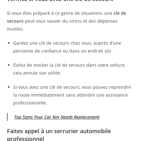
Si vous êtes préparé à ce genre de situations, une
clé de
secours
peut vous sauver du stress et des dépenses
inutiles.
Gardez une clé de secours chez vous, auprès d’une
personne de confiance ou dans un endroit sûr.
Évitez de stocker la clé de secours dans votre voiture,
cela annule son utilité.
Si vous avez une clé de secours, vous pouvez reprendre
la route immédiatement sans attendre une assistance
professionnelle.
Top Signs Your Car Key Needs Replacement
Faites appel à un serrurier automobile
professionnel