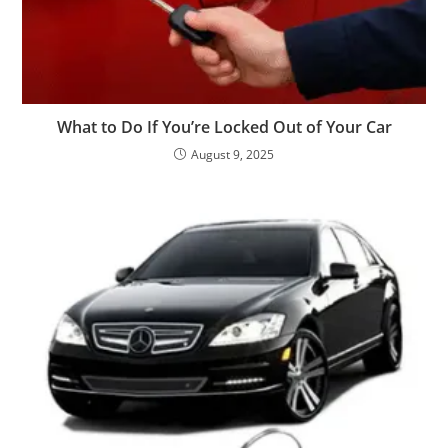
What to Do If You’re Locked Out of Your Car
August 9, 2025