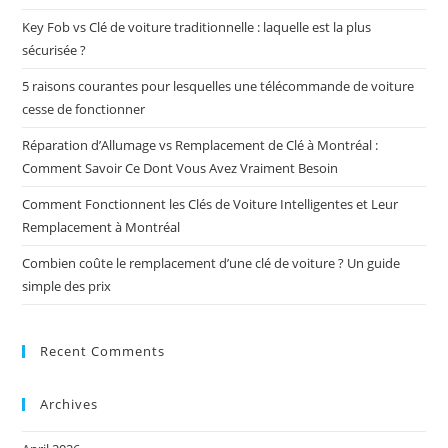
Key Fob vs Clé de voiture traditionnelle : laquelle est la plus
sécurisée ?
5 raisons courantes pour lesquelles une télécommande de voiture
cesse de fonctionner
Réparation d’Allumage vs Remplacement de Clé à Montréal :
Comment Savoir Ce Dont Vous Avez Vraiment Besoin
Comment Fonctionnent les Clés de Voiture Intelligentes et Leur
Remplacement à Montréal
Combien coûte le remplacement d’une clé de voiture ? Un guide
simple des prix
Recent Comments
Archives