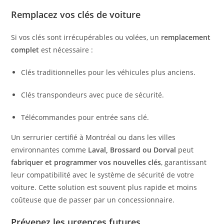
Remplacez vos clés de voiture
Si vos clés sont irrécupérables ou volées, un
remplacement
complet
est nécessaire :
Clés traditionnelles pour les véhicules plus anciens.
Clés transpondeurs avec puce de sécurité.
Télécommandes pour entrée sans clé.
Un serrurier certifié à Montréal ou dans les villes
environnantes comme
Laval, Brossard ou Dorval
peut
fabriquer et programmer vos nouvelles clés
, garantissant
leur compatibilité avec le système de sécurité de votre
voiture. Cette solution est souvent plus rapide et moins
coûteuse que de passer par un concessionnaire.
Prévenez les urgences futures