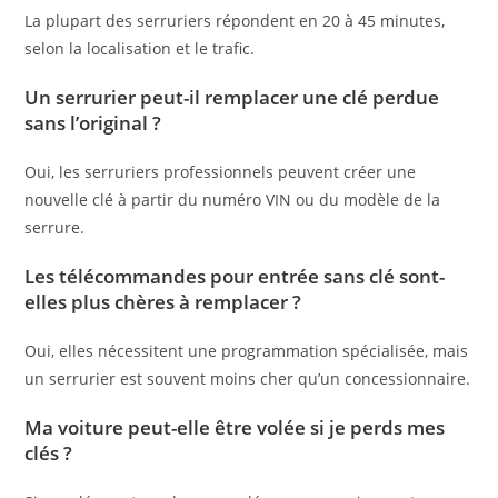
La plupart des serruriers répondent en 20 à 45 minutes,
selon la localisation et le trafic.
Un serrurier peut-il remplacer une clé perdue
sans l’original ?
Oui, les serruriers professionnels peuvent créer une
nouvelle clé à partir du numéro VIN ou du modèle de la
serrure.
Les télécommandes pour entrée sans clé sont-
elles plus chères à remplacer ?
Oui, elles nécessitent une programmation spécialisée, mais
un serrurier est souvent moins cher qu’un concessionnaire.
Ma voiture peut-elle être volée si je perds mes
clés ?