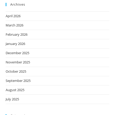
Archives
April 2026
March 2026
February 2026
January 2026
December 2025
November 2025
October 2025
September 2025
August 2025
July 2025