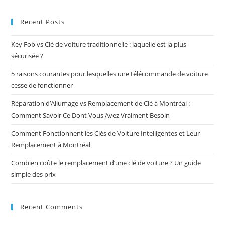
Recent Posts
Key Fob vs Clé de voiture traditionnelle : laquelle est la plus
sécurisée ?
5 raisons courantes pour lesquelles une télécommande de voiture
cesse de fonctionner
Réparation d’Allumage vs Remplacement de Clé à Montréal :
Comment Savoir Ce Dont Vous Avez Vraiment Besoin
Comment Fonctionnent les Clés de Voiture Intelligentes et Leur
Remplacement à Montréal
Combien coûte le remplacement d’une clé de voiture ? Un guide
simple des prix
Recent Comments