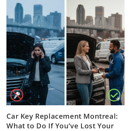
À
Montréal
Car Key Replacement Montreal:
What to Do If You’ve Lost Your