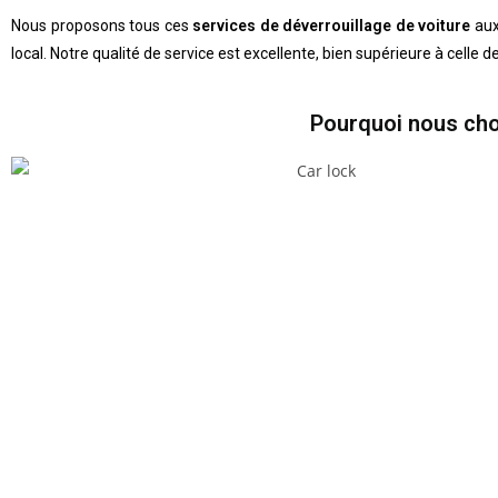
Nous proposons tous ces
services de déverrouillage de voiture
aux
local. Notre qualité de service est excellente, bien supérieure à celle
Pourquoi nous cho