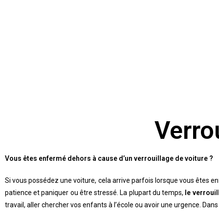
Verrou
Vous êtes enfermé dehors à cause d’un verrouillage de voiture ?
Si vous possédez une voiture, cela arrive parfois lorsque vous êtes 
patience et paniquer ou être stressé. La plupart du temps,
le verroui
travail, aller chercher vos enfants à l’école ou avoir une urgence. D