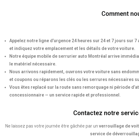
Comment nous
Appelez notre ligne d’urgence 24 heures sur 24 et 7 jours sur 
et indiquez votre emplacement et les détails de votre voiture.
Notre équipe mobile de serrurier auto Montréal arrive immédi
le matériel nécessaire.
Nous arrivons rapidement, ouvrons votre voiture sans endomm
et coupons ou réparons les clés ou les serrures nécessaires su
Vous êtes replacé sur la route sans remorquage ni période d’at
concessionnaire — un service rapide et professionnel.
Contactez notre servic
Ne laissez pas votre journée être gâchée par un
verrouillage de voi
service de déverrouilla